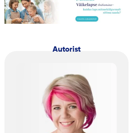
Autorist