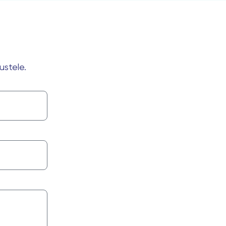
ustele.